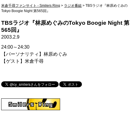
米倉千尋ファンサイト - Smilers Ring
>
ラジオ番組
>
TBSラジオ『林原めぐみの
Tokyo Boogie Night 第565回』
TBSラジオ『林原めぐみのTokyo Boogie Night 第
565回』
2003.2.9
24:00～24:30
【パーソナリティ】林原めぐみ
【ゲスト】米倉千尋