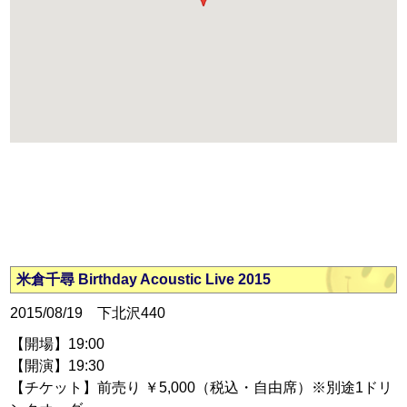
米倉千尋 Birthday Acoustic Live 2015
2015/08/19 下北沢440
【開場】19:00
【開演】19:30
【チケット】前売り ￥5,000（税込・自由席）※別途1ドリ