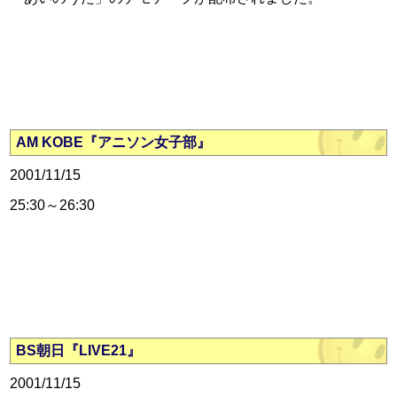
AM KOBE『アニソン女子部』
2001/11/15
25:30～26:30
BS朝日『LIVE21』
2001/11/15