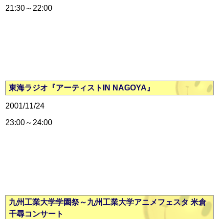
21:30～22:00
東海ラジオ『アーティストIN NAGOYA』
2001/11/24
23:00～24:00
九州工業大学学園祭～九州工業大学アニメフェスタ 米倉
千尋コンサート