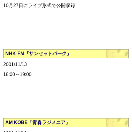
10月27日にライブ形式で公開収録
NHK-FM『サンセットパーク』
2001/11/13
18:00～19:00
AM KOBE「青春ラジメニア」