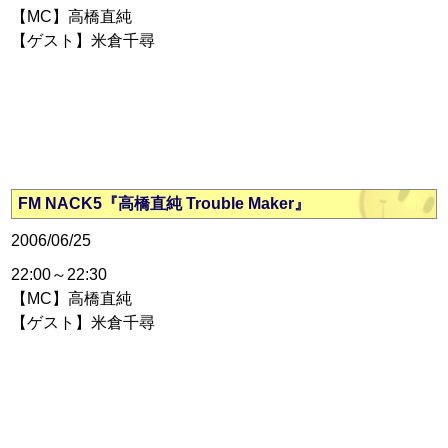
【MC】高橋直純
【ゲスト】米倉千尋
FM NACK5『高橋直純 Trouble Maker』
2006/06/25
22:00～22:30
【MC】高橋直純
【ゲスト】米倉千尋