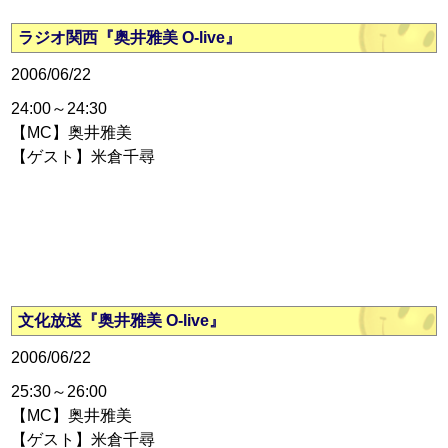
ラジオ関西『奥井雅美 O-live』
2006/06/22
24:00～24:30
【MC】奥井雅美
【ゲスト】米倉千尋
文化放送『奥井雅美 O-live』
2006/06/22
25:30～26:00
【MC】奥井雅美
【ゲスト】米倉千尋