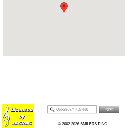
©
2002-2026 SMILERS RING