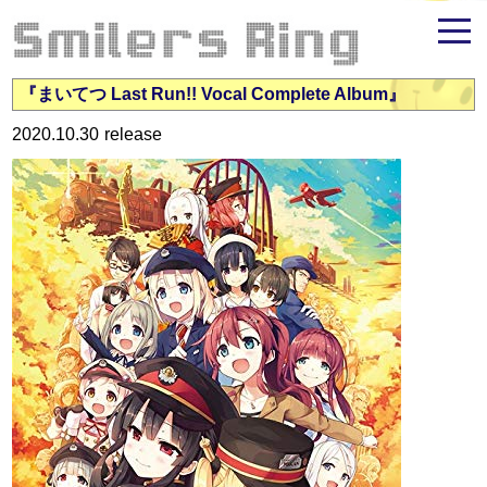
米倉千尋ファンサイト - Smilers Ring
『まいてつ Last Run!! Vocal Complete Album』
2020.10.30
release