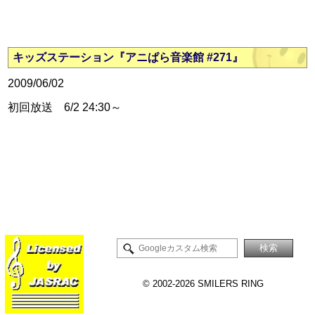
キッズステーション『アニぱら音楽館 #271』
2009/06/02
初回放送 6/2 24:30～
©
2002-2026 SMILERS RING