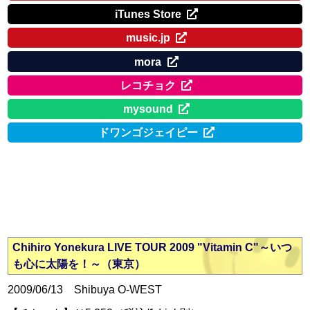
iTunes Store
music.jp
mora
レコチョク
mysound
ドワンゴジェイピー
Chihiro Yonekura LIVE TOUR 2009 "Vitamin C"～いつ
も心に太陽を！～（東京）
2009/06/13 Shibuya O-WEST