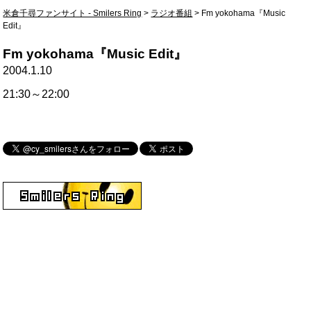
米倉千尋ファンサイト - Smilers Ring
>
ラジオ番組
>
Fm yokohama『Music
Edit』
Fm yokohama『Music Edit』
2004.1.10
21:30～22:00