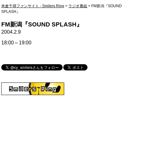
米倉千尋ファンサイト - Smilers Ring
>
ラジオ番組
>
FM新潟『SOUND
SPLASH』
FM新潟『SOUND SPLASH』
2004.2.9
18:00～19:00