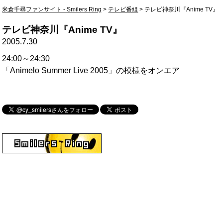
米倉千尋ファンサイト - Smilers Ring
>
テレビ番組
>
テレビ神奈川『Anime TV』
テレビ神奈川『Anime TV』
2005.7.30
24:00～24:30
「Animelo Summer Live 2005」の模様をオンエア