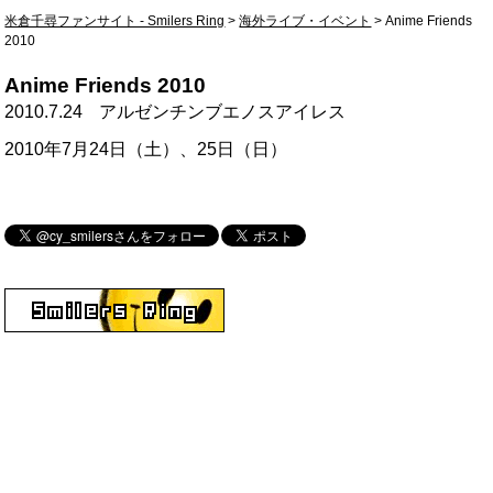
米倉千尋ファンサイト - Smilers Ring
>
海外ライブ・イベント
>
Anime Friends
2010
Anime Friends 2010
2010.7.24
アルゼンチンブエノスアイレス
2010年7月24日（土）、25日（日）